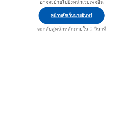
อาจจะย้ายไปยังหน้าเว็บเพจอื่น
หน้าหลักเว็บนายอินทร์
จะกลับสู่หน้าหลักภายใน
2
วินาที