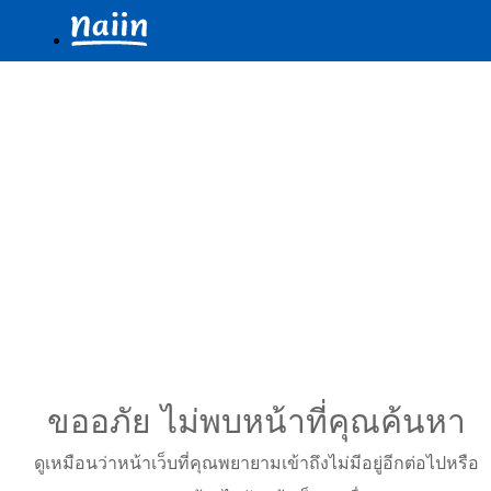
ขออภัย ไม่พบหน้าที่คุณค้นหา
ดูเหมือนว่าหน้าเว็บที่คุณพยายามเข้าถึงไม่มีอยู่อีกต่อไปหรือ