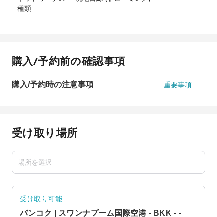
種類
購入/予約前の確認事項
購入/予約時の注意事項
重要事項
受け取り場所
受け取り可能
バンコク | スワンナプーム国際空港 - BKK - -