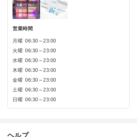
営業時間
月曜
06:30～23:00
火曜
06:30～23:00
水曜
06:30～23:00
木曜
06:30～23:00
金曜
06:30～23:00
土曜
06:30～23:00
日曜
06:30～23:00
ヘルプ