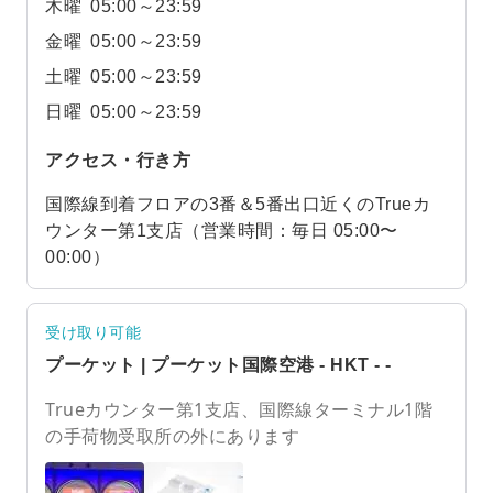
木曜
05:00～23:59
金曜
05:00～23:59
土曜
05:00～23:59
日曜
05:00～23:59
アクセス・行き方
国際線到着フロアの3番＆5番出口近くのTrueカ
ウンター第1支店（営業時間：毎日 05:00〜
00:00）
受け取り可能
プーケット | プーケット国際空港 - HKT - -
Trueカウンター第1支店、国際線ターミナル1階
の手荷物受取所の外にあります