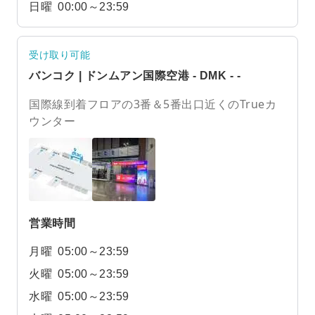
日曜
00:00～23:59
受け取り可能
バンコク | ドンムアン国際空港 - DMK - -
国際線到着フロアの3番＆5番出口近くのTrueカ
ウンター
営業時間
月曜
05:00～23:59
火曜
05:00～23:59
水曜
05:00～23:59