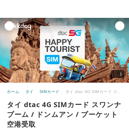
unread
notifications
1
ホーム
タイ
SIMカード
タイ dtac 4G SIMカード スワンナプーム / ドンムアン / プーケット空港受取
タイ dtac 4G SIMカード スワンナ
プーム / ドンムアン / プーケット
空港受取