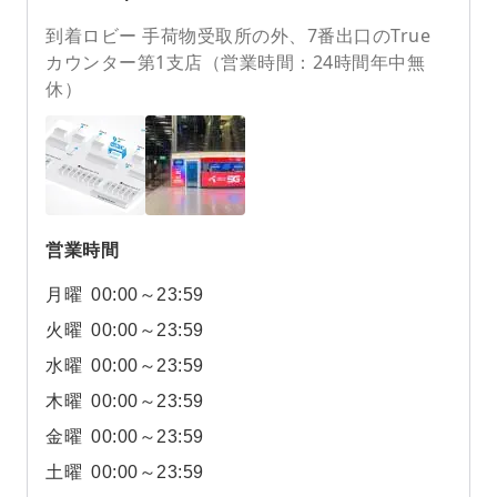
到着ロビー 手荷物受取所の外、7番出口のTrue
カウンター第1支店（営業時間：24時間年中無
休）
営業時間
月曜
00:00～23:59
火曜
00:00～23:59
水曜
00:00～23:59
木曜
00:00～23:59
金曜
00:00～23:59
土曜
00:00～23:59