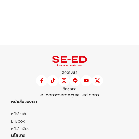
ติดตามเรา
ติดต่อเรา
e-commerce@se-ed.com
หนังสือของเรา
หนังสือเล่ม
E-Book
หนังสือเสียง
นโยบาย