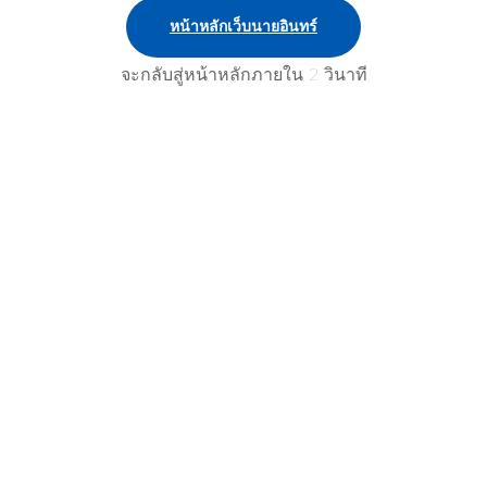
หน้าหลักเว็บนายอินทร์
จะกลับสู่หน้าหลักภายใน
2
วินาที