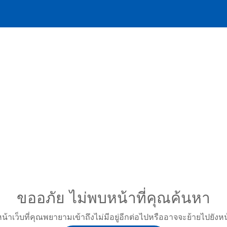
ขออภัย ไม่พบหน้าที่คุณค้นหา
หน้าเว็บที่คุณพยายามเข้าถึงไม่มีอยู่อีกต่อไปหรืออาจจะย้ายไปยังหน้