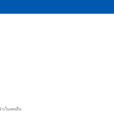
าเว็บเพจอื่น